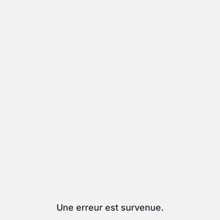
Une erreur est survenue.