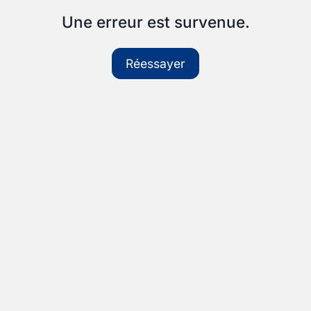
Une erreur est survenue.
Réessayer