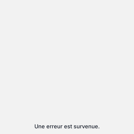
Une erreur est survenue.