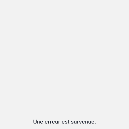
Une erreur est survenue.