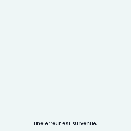
Une erreur est survenue.