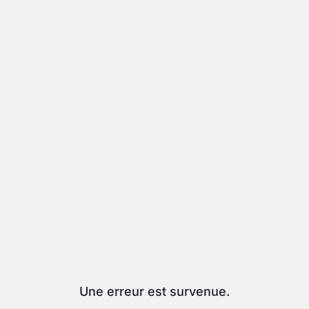
Une erreur est survenue.