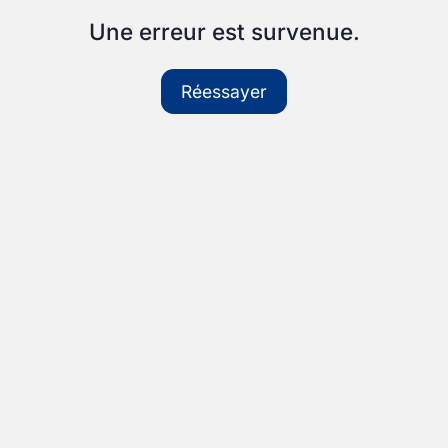
Une erreur est survenue.
Réessayer