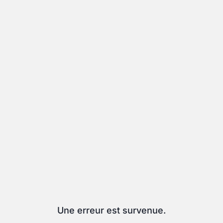
Une erreur est survenue.