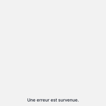
Une erreur est survenue.