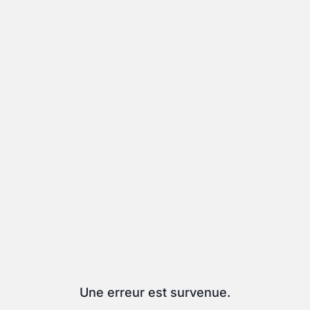
Une erreur est survenue.