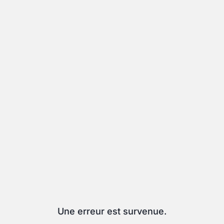
Une erreur est survenue.