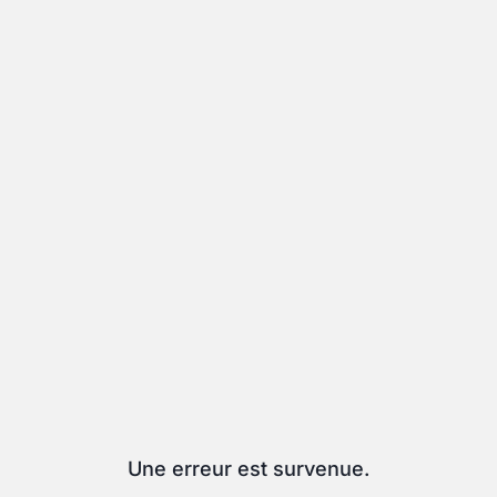
Une erreur est survenue.