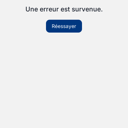
Une erreur est survenue.
Réessayer