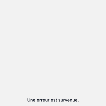
Une erreur est survenue.