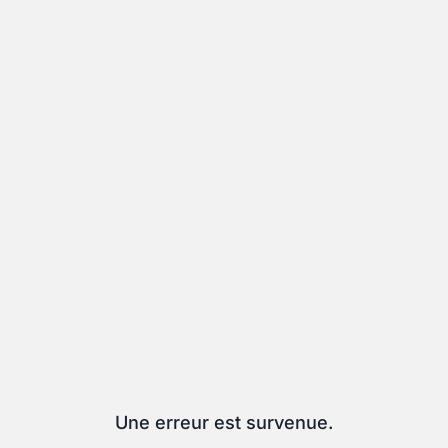
Une erreur est survenue.