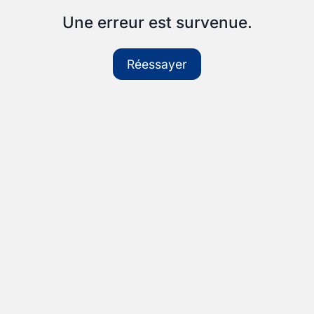
Une erreur est survenue.
Réessayer