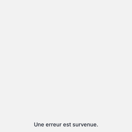
Une erreur est survenue.