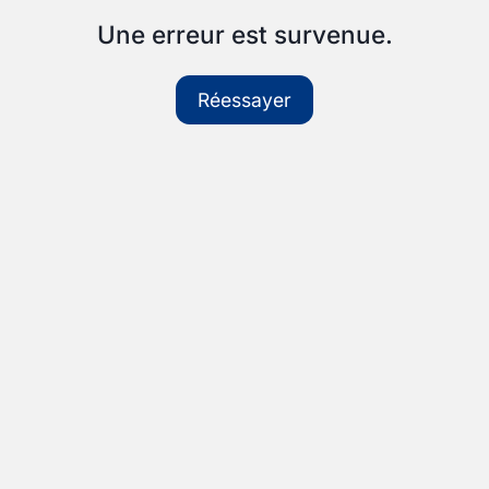
Une erreur est survenue.
Réessayer