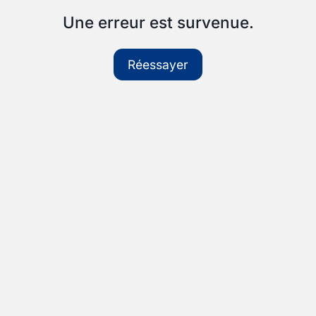
Une erreur est survenue.
Réessayer