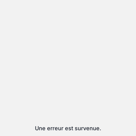
Une erreur est survenue.