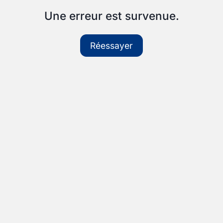
Une erreur est survenue.
Réessayer