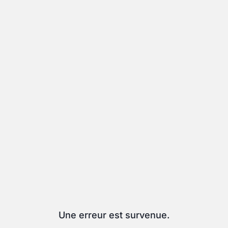
Une erreur est survenue.