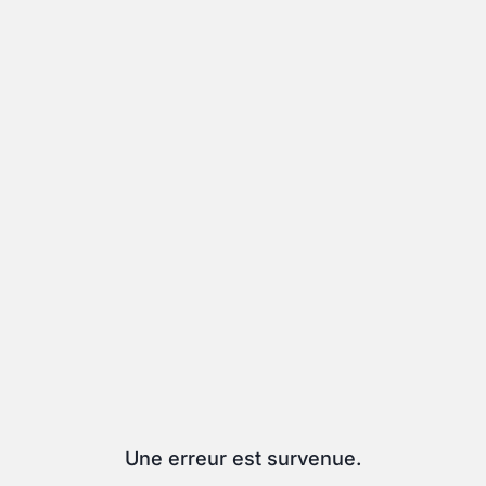
Une erreur est survenue.