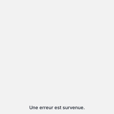
Une erreur est survenue.